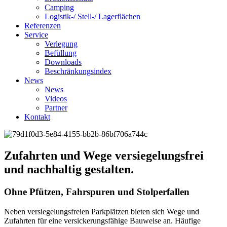
Camping
Logistik-/ Stell-/ Lagerflächen
Referenzen
Service
Verlegung
Befüllung
Downloads
Beschränkungsindex
News
News
Videos
Partner
Kontakt
Zufahrten und Wege versiegelungsfrei
und nachhaltig gestalten.
Ohne Pfützen, Fahrspuren und Stolperfallen
Neben versiegelungsfreien Parkplätzen bieten sich Wege und
Zufahrten für eine versickerungsfähige Bauweise an. Häufige